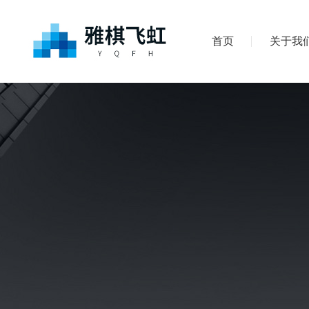
首页
关于我