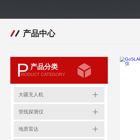
产品中心
P
产品分类
RODUCT CATEGORY
大疆无人机
管线探测仪
地质雷达