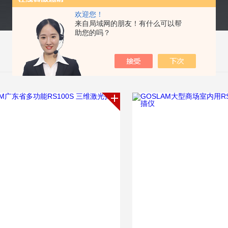
欢迎您！
来自局域网的朋友！有什么可以帮
助您的吗？