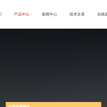
们
产品中心
新闻中心
技术文章
在线