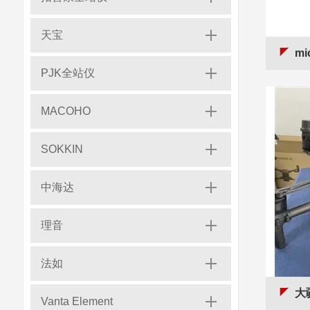
天宝
mi
PJK全站仪
MACOHO
SOKKIN
中海达
理音
法如
大
Vanta Element