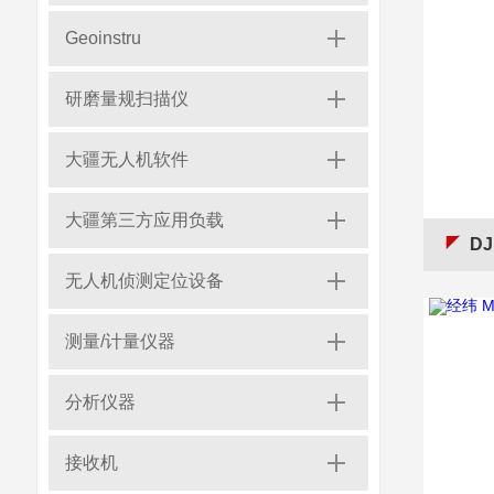
Geoinstru
研磨量规扫描仪
大疆无人机软件
大疆第三方应用负载
D
无人机侦测定位设备
测量/计量仪器
分析仪器
接收机