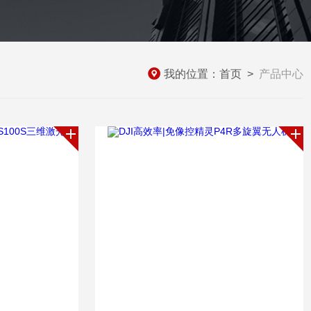
我的位置：
首页
>
产品中心