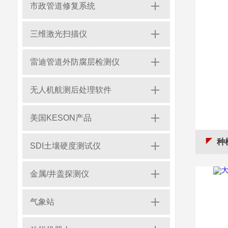
市政管道修复系统
三维激光扫描仪
雷迪管道外防腐层检测仪
无人机航测后处理软件
美国KESON产品
种植
SDI土壤硬度测试仪
金属/井盖探测仪
气象站