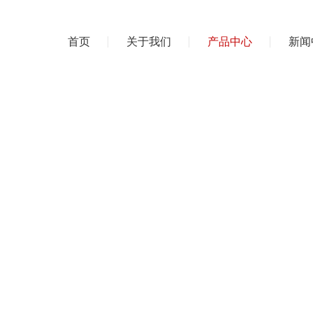
首页
关于我们
产品中心
新闻