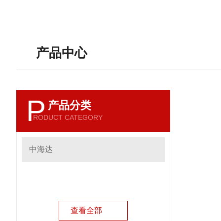
产品中心
P
产品分类
RODUCT CATEGORY
中海达
查看全部