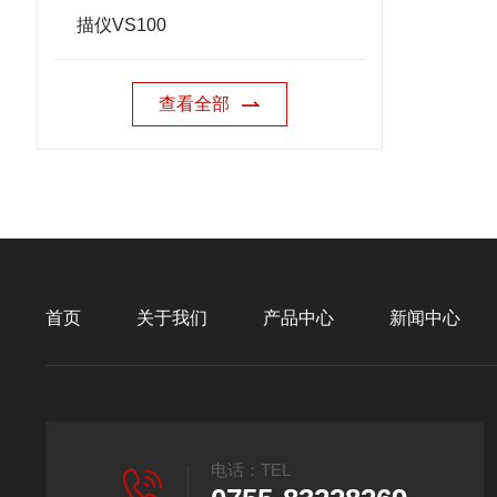
描仪VS100
查看全部
首页
关于我们
产品中心
新闻中心
电话：TEL