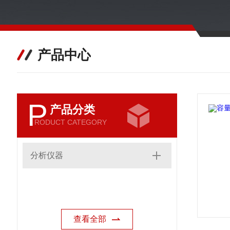
产品中心
P
产品分类
RODUCT CATEGORY
分析仪器
查看全部