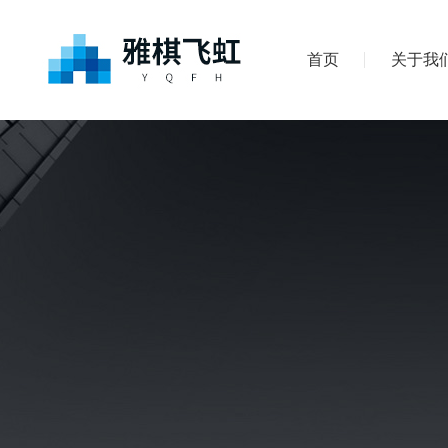
首页
关于我