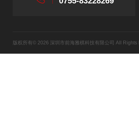
0755-83228269
版权所有© 2026 深圳市前海雅棋科技有限公司 All Rights