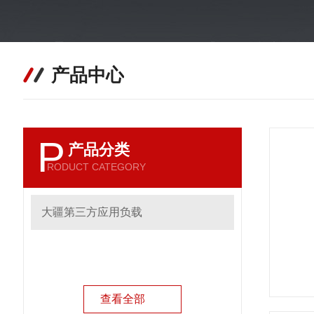
产品中心
P
产品分类
RODUCT CATEGORY
大疆第三方应用负载
查看全部