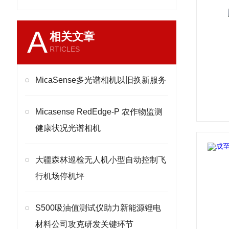
A
相关文章
RTICLES
MicaSense多光谱相机以旧换新服务
Micasense RedEdge-P 农作物监测
健康状况光谱相机
大疆森林巡检无人机小型自动控制飞
行机场停机坪
S500吸油值测试仪助力新能源锂电
材料公司攻克研发关键环节