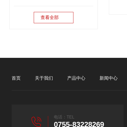
查看全部
首页
关于我们
产品中心
新闻中心
电话：TEL
0755-83228269