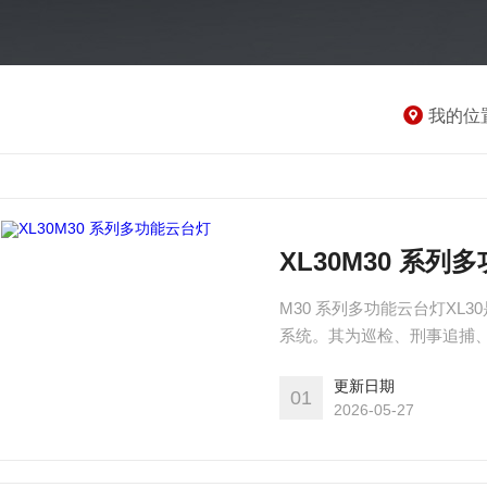
我的位
XL30M30 系列
M30 系列多功能云台灯X
系统。其为巡检、刑事追捕
提供多功能服务支撑。
更新日期
01
2026-05-27