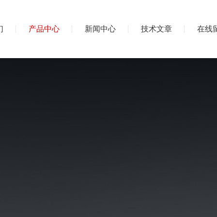
们
产品中心
新闻中心
技术文章
在线