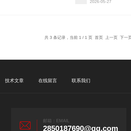
2026-05-27
共 3 条记录，当前 1 / 1 页 首页 上一页 下
技术文章
在线留言
联系我们
邮箱：EMAIL
2850187690@qq.com