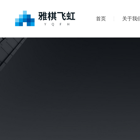
首页
关于我