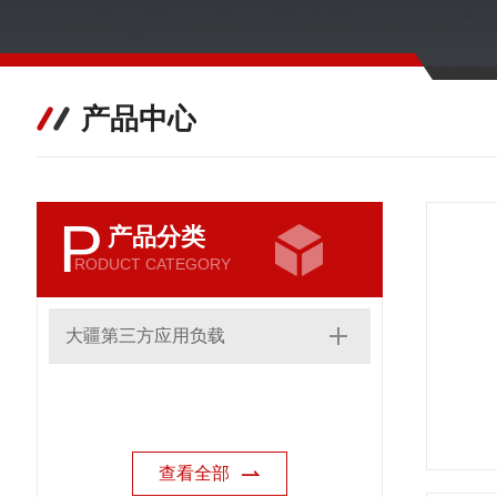
产品中心
P
产品分类
RODUCT CATEGORY
大疆第三方应用负载
查看全部