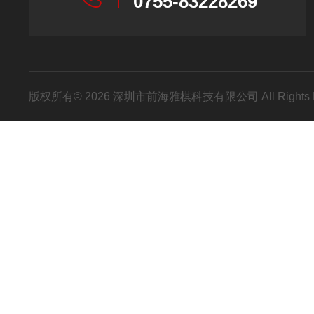
0755-83228269
版权所有© 2026 深圳市前海雅棋科技有限公司 All Rights