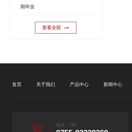
期毕业
查看全部
首页
关于我们
产品中心
新闻中心
电话：TEL