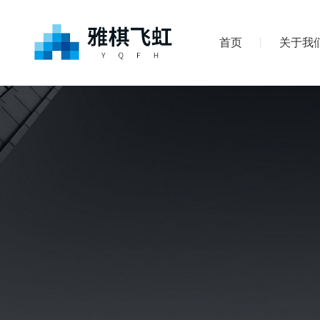
首页
关于我