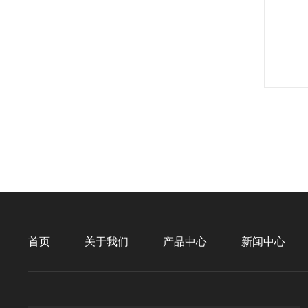
首页
关于我们
产品中心
新闻中心