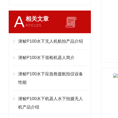
A
相关文章
RTICLES
潜鲛P100水下无人机航拍产品介绍
潜鲛P100水下巡检机器人简介
潜鲛P100水下应急救援航拍仪设备
性能
潜鲛P100水下机器人水下拍摄无人
机产品介绍