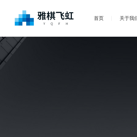
首页
关于我