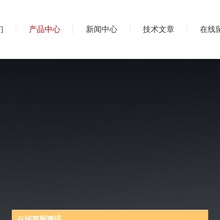
们
产品中心
新闻中心
技术文章
在线