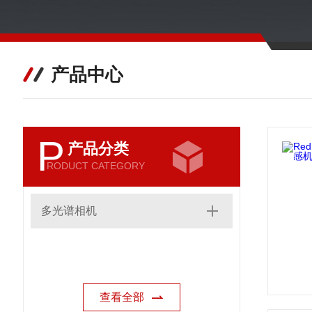
产品中心
P
产品分类
RODUCT CATEGORY
多光谱相机
查看全部