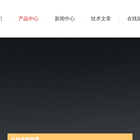
们
产品中心
新闻中心
技术文章
在线