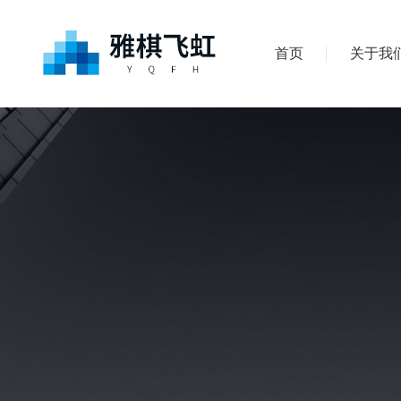
首页
关于我