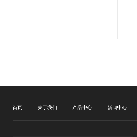
首页
关于我们
产品中心
新闻中心