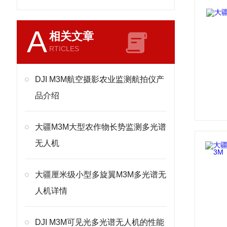
A
相关文章
RTICLES
DJI M3M航空摄影农业监测航拍仪产
品介绍
大疆M3M大型农作物长势监测多光谱
无人机
大疆厘米级小型多旋翼M3M多光谱无
人机详情
DJI M3M可见光多光谱无人机的性能