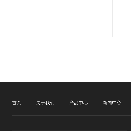
首页
关于我们
产品中心
新闻中心