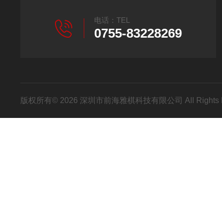
电话：TEL
0755-83228269
版权所有© 2026 深圳市前海雅棋科技有限公司 All Rights