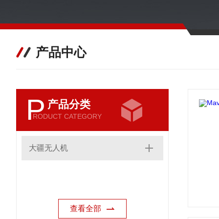
产品中心
P
产品分类
RODUCT CATEGORY
大疆无人机
查看全部