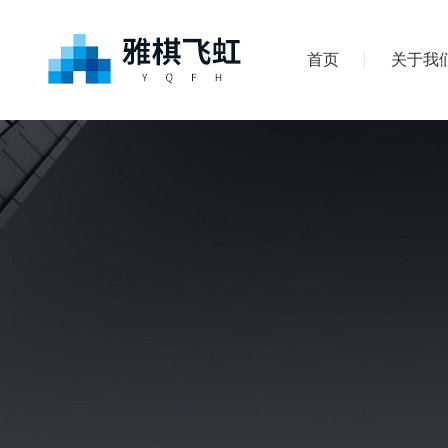
首页
关于我