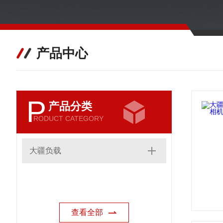
产品中心
P
产品分类
RODUCT CATEGORY
大疆负载
查看全部