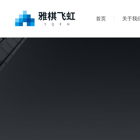
首页
关于我