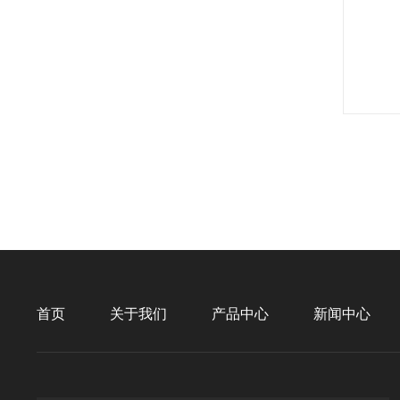
首页
关于我们
产品中心
新闻中心