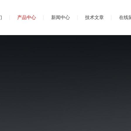
们
产品中心
新闻中心
技术文章
在线