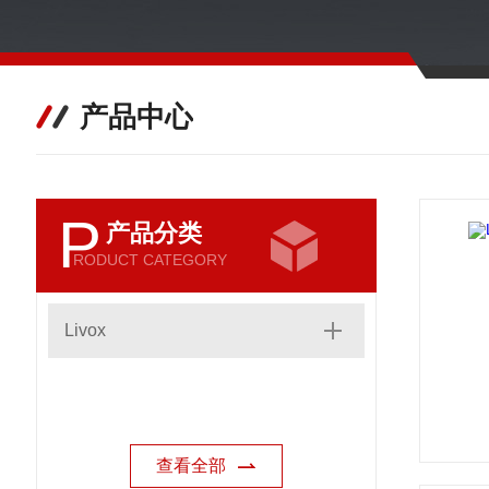
产品中心
P
产品分类
RODUCT CATEGORY
Livox
查看全部