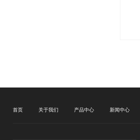
首页
关于我们
产品中心
新闻中心