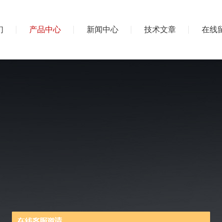
们
产品中心
新闻中心
技术文章
在线