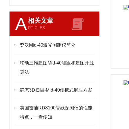
A
相关文章
RTICLES
览沃Mid-40激光测距仪简介
移动三维建图Mid-40测距和建图开源
算法
静态3D扫描-Mid-40便携式解决方案
英国雷迪RD8100管线探测仪的性能
特点，一看便知