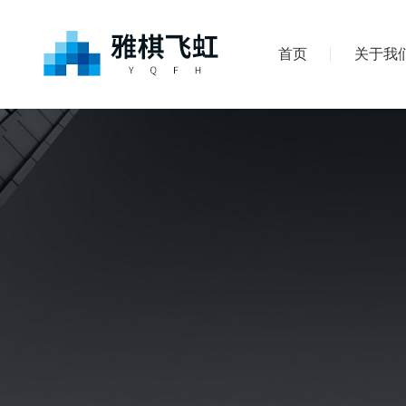
首页
关于我