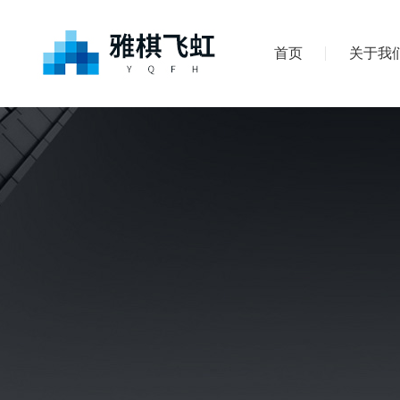
首页
关于我