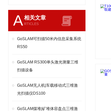
A
相关文章
RTICLES
GoSLAM可扫描50米内信息采集系统
RS50
GoSLAM RS300单头激光测量三维
扫描设备
GoSLAM无人机|车载移动式三维激
光扫描仪DS100
GoSLAM煤堆|矿堆体容盘点三维激