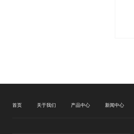
首页
关于我们
产品中心
新闻中心