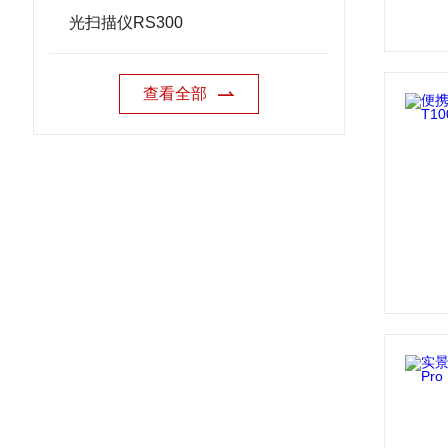
光扫描仪RS300
查看全部