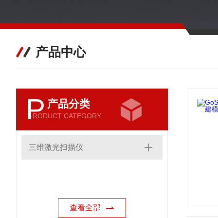
产品中心
P
产品分类
RODUCT CATEGORY
三维激光扫描仪
查看全部