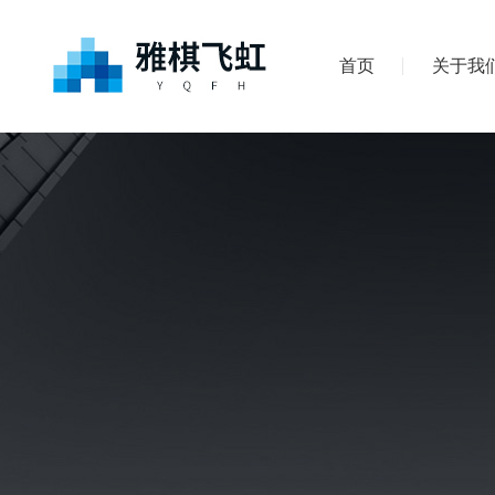
首页
关于我