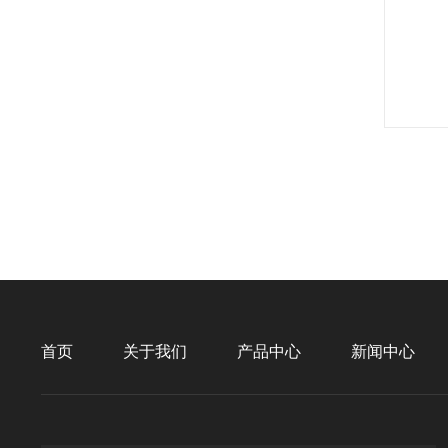
首页
关于我们
产品中心
新闻中心