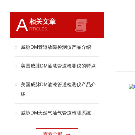
A
相关文章
RTICLES
威脉DM管道故障检测仪产品介绍
美国威脉DM油漆管道检测仪的特点
美国威脉DM油漆管道检测仪产品介
绍
威脉DM天然气油气管道检测系统
查看全部