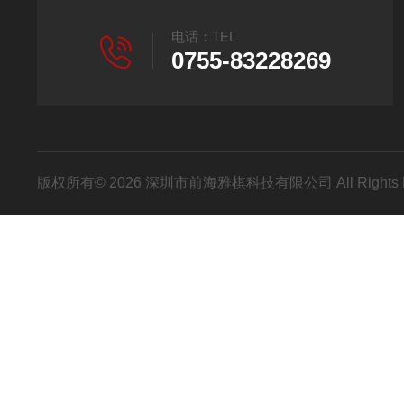
电话：TEL
0755-83228269
版权所有© 2026 深圳市前海雅棋科技有限公司 All Rights