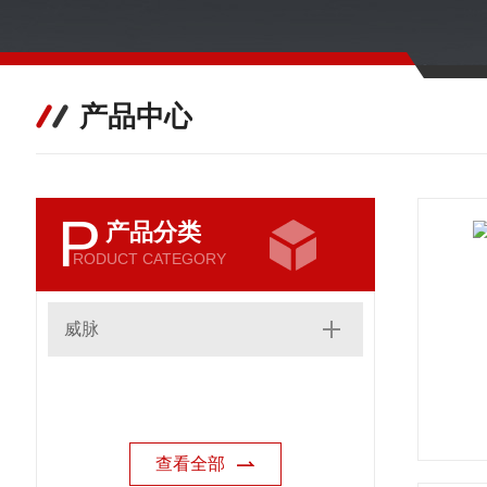
产品中心
P
产品分类
RODUCT CATEGORY
威脉
查看全部