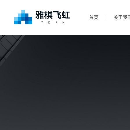
首页
关于我