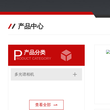
产品中心
P
产品分类
RODUCT CATEGORY
多光谱相机
查看全部