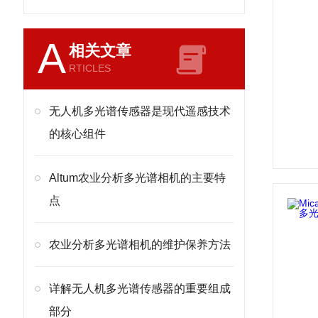
A
相关文章
RTICLES
无人机多光谱传感器是现代遥感技术
的核心组件
Altum农业分析多光谱相机的主要特
点
农业分析多光谱相机的维护保养方法
详解无人机多光谱传感器的重要组成
部分