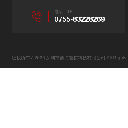
电话：TEL
0755-83228269
版权所有© 2026 深圳市前海雅棋科技有限公司 All Rights