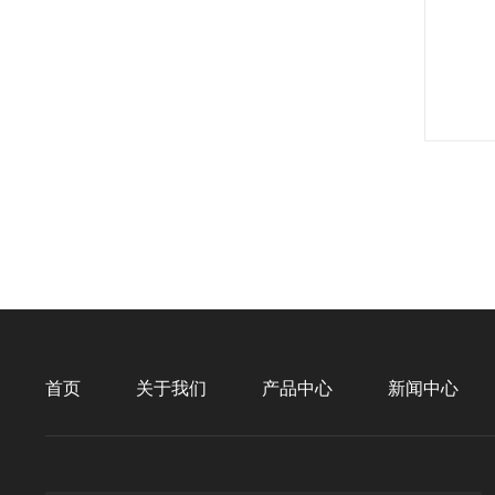
首页
关于我们
产品中心
新闻中心