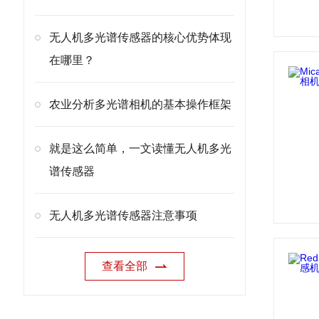
无人机多光谱传感器的核心优势体现
在哪里？
农业分析多光谱相机的基本操作框架
就是这么简单，一文读懂无人机多光
谱传感器
无人机多光谱传感器注意事项
查看全部