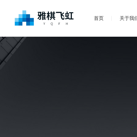
首页
关于我