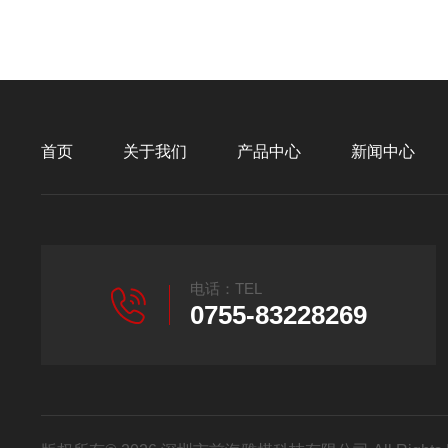
首页
关于我们
产品中心
新闻中心
电话：TEL
0755-83228269