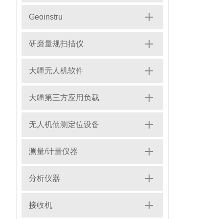
Geoinstru
研磨量规扫描仪
大疆无人机软件
大疆第三方应用负载
无人机侦测定位设备
测量/计量仪器
分析仪器
接收机