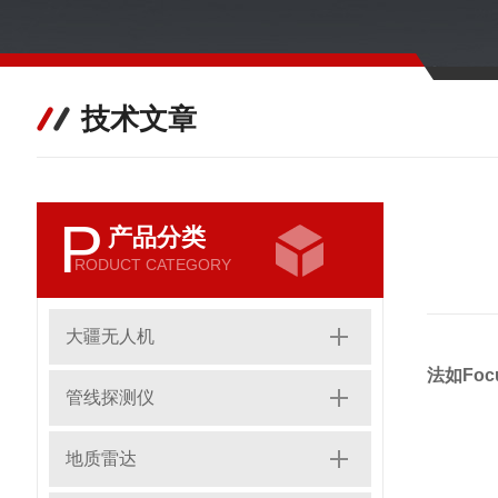
技术文章
P
产品分类
RODUCT CATEGORY
大疆无人机
法如Foc
管线探测仪
地质雷达