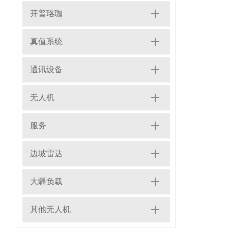
开普珞珈
真值系统
通讯设备
无人机
服务
边坡雷达
大疆负载
其他无人机