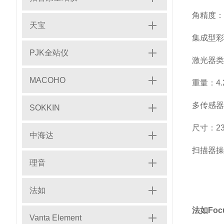
角精度：
天宝
集成型彩
PJK全站仪
激光器类型
MACOHO
重量：4.
多传感器
SOKKIN
尺寸：230
中海达
扫描器操
理音
法如
法如Foc
Vanta Element