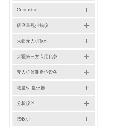
Geoinstru
研磨量规扫描仪
大疆无人机软件
大疆第三方应用负载
无人机侦测定位设备
测量/计量仪器
分析仪器
接收机