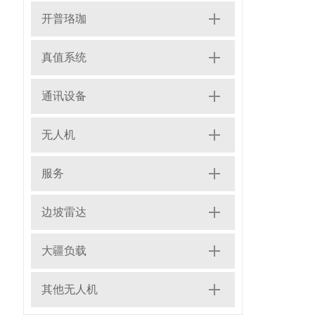
开普珞珈
真值系统
通讯设备
无人机
服务
边坡雷达
大疆负载
其他无人机