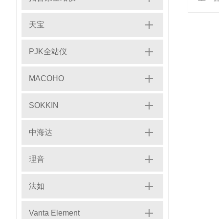
天宝
PJK全站仪
MACOHO
SOKKIN
中海达
理音
法如
Vanta Element