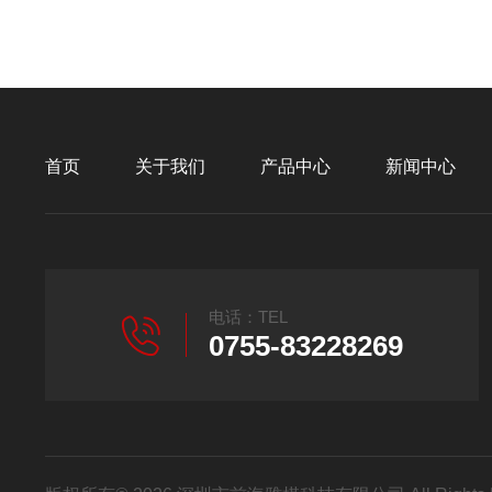
首页
关于我们
产品中心
新闻中心
电话：TEL
0755-83228269