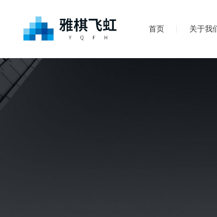
首页
关于我