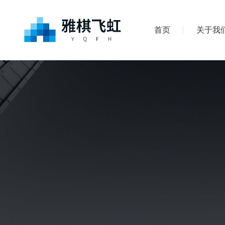
首页
关于我