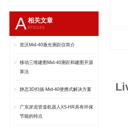
A
相关文章
RTICLES
览沃Mid-40激光测距仪简介
移动三维建图Mid-40测距和建图开源
产
算法
L
静态3D扫描-Mid-40便携式解决方案
广东淤泥管道机器人X5-HR具有环保
节能的特点