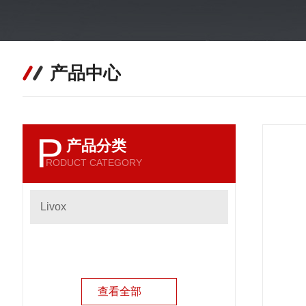
产品中心
P
产品分类
RODUCT CATEGORY
Livox
查看全部