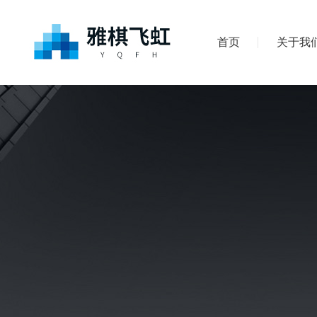
首页
关于我