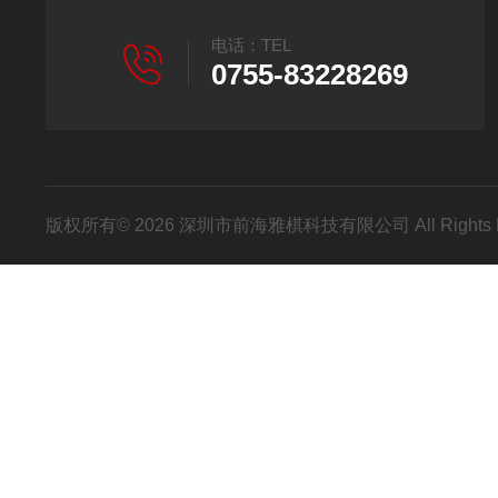
电话：TEL
0755-83228269
版权所有© 2026 深圳市前海雅棋科技有限公司 All Rights