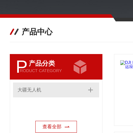
产品中心
P
产品分类
RODUCT CATEGORY
大疆无人机
查看全部