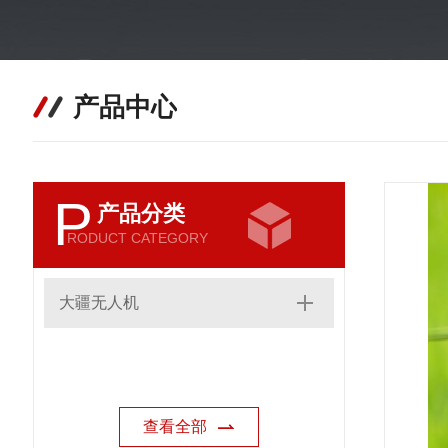
产品中心
P
产品分类
RODUCT CATEGORY
大疆无人机
查看全部