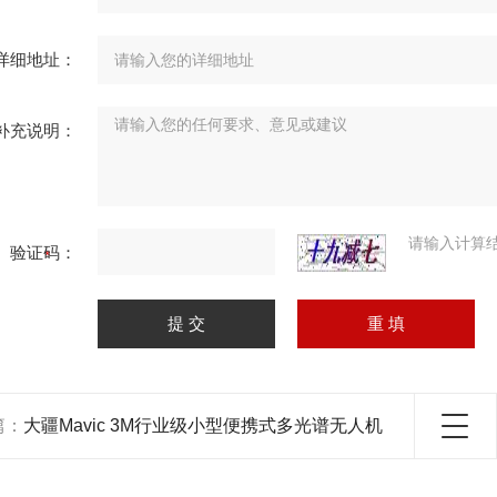
详细地址：
补充说明：
请输入计算
验证码：
篇：
大疆Mavic 3M行业级小型便携式多光谱无人机