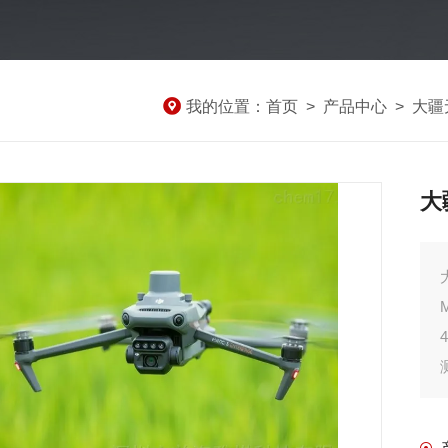
我的位置：
首页
>
产品中心
>
大疆
大