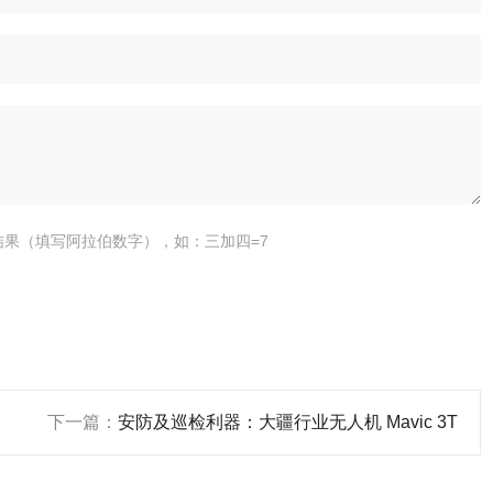
结果（填写阿拉伯数字），如：三加四=7
下一篇：
安防及巡检利器：大疆行业无人机 Mavic 3T