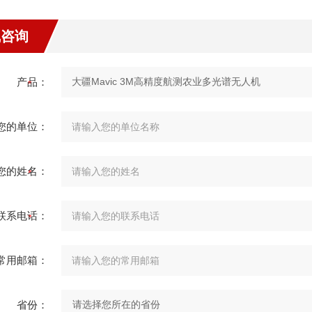
线咨询
产品：
您的单位：
您的姓名：
联系电话：
常用邮箱：
省份：