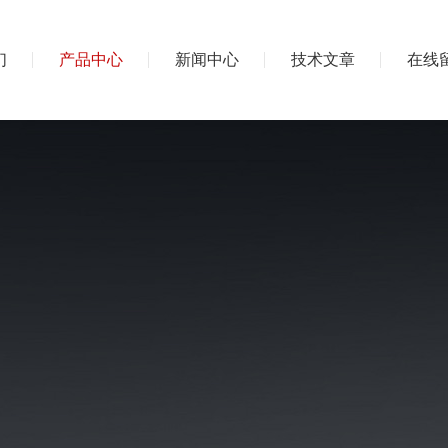
们
产品中心
新闻中心
技术文章
在线