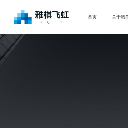
首页
关于我