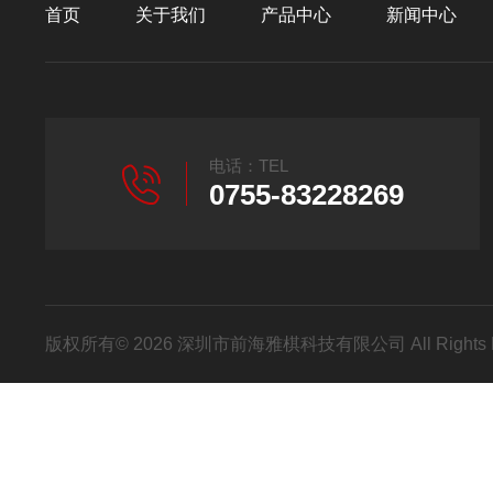
首页
关于我们
产品中心
新闻中心
电话：TEL
0755-83228269
版权所有© 2026 深圳市前海雅棋科技有限公司 All Rights