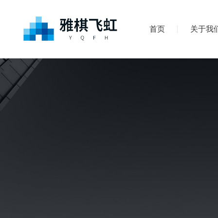
首页
关于我