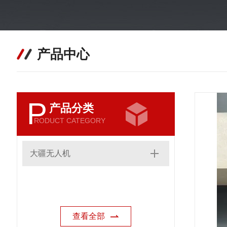
产品中心
P
产品分类
RODUCT CATEGORY
大疆无人机
查看全部