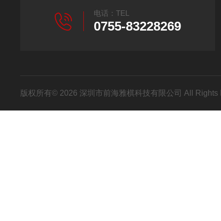
电话：TEL
0755-83228269
版权所有© 2026 深圳市前海雅棋科技有限公司 All Rights