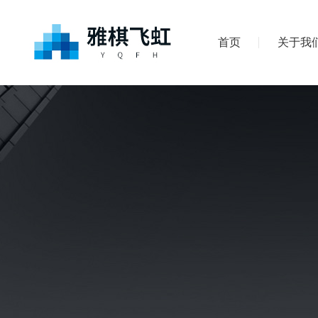
首页
关于我