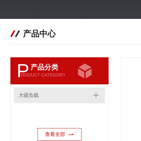
产品中心
P
产品分类
RODUCT CATEGORY
大疆负载
查看全部