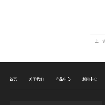
上一
首页
关于我们
产品中心
新闻中心