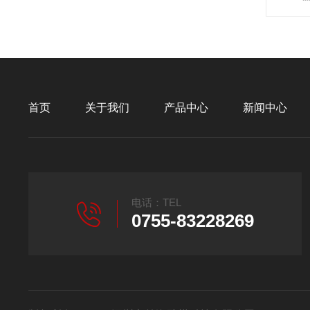
首页
关于我们
产品中心
新闻中心
电话：TEL
0755-83228269