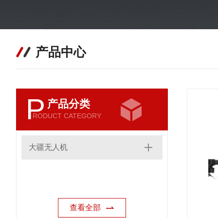
产品中心
P
产品分类
RODUCT CATEGORY
大疆无人机
查看全部