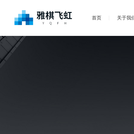
首页
关于我