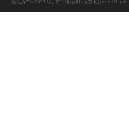
版权所有© 2026 深圳市前海雅棋科技有限公司 All Rights