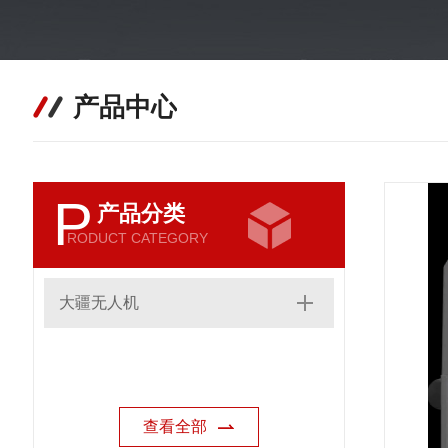
产品中心
P
产品分类
RODUCT CATEGORY
大疆无人机
查看全部