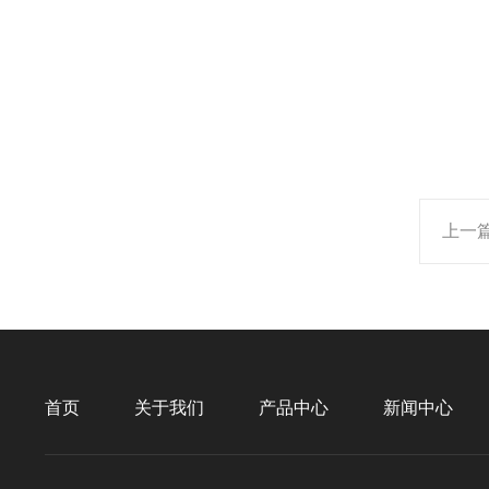
上一
首页
关于我们
产品中心
新闻中心