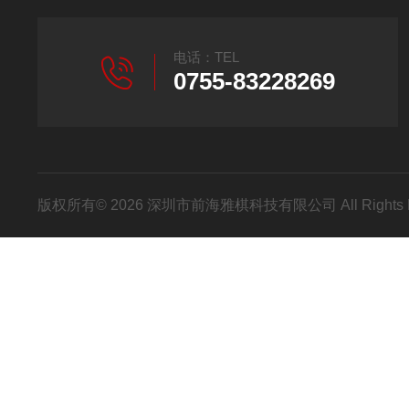
电话：TEL
0755-83228269
版权所有© 2026 深圳市前海雅棋科技有限公司 All Rights