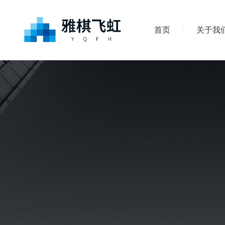
首页
关于我