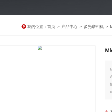
我的位置：
首页
>
产品中心
>
多光谱相机
>
M