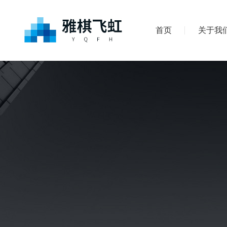
首页
关于我