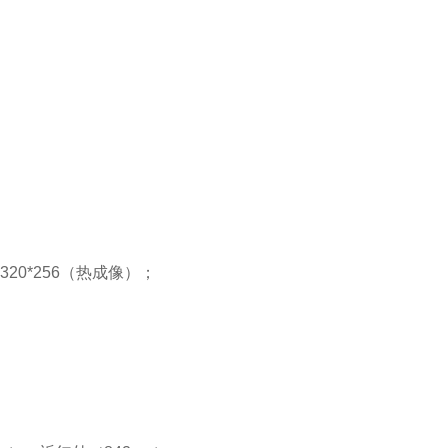
320*256（热成像）；