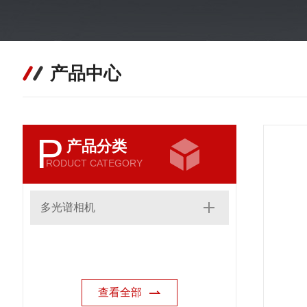
产品中心
P
产品分类
RODUCT CATEGORY
多光谱相机
查看全部