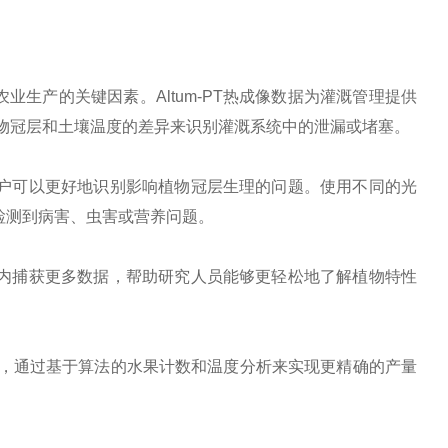
生产的关键因素。Altum-PT热成像数据为灌溉管理提供
物冠层和土壤温度的差异来识别灌溉系统中的泄漏或堵塞。
，用户可以更好地识别影响植物冠层生理的问题。使用不同的光
提前检测到病害、虫害或营养问题。
时间内捕获更多数据，帮助研究人员能够更轻松地了解植物特性
组合，通过基于算法的水果计数和温度分析来实现更精确的产量