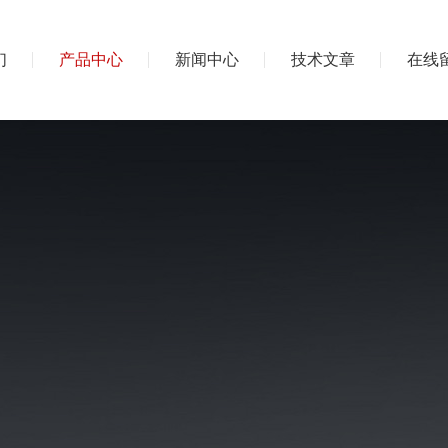
们
产品中心
新闻中心
技术文章
在线