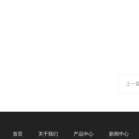
上一
首页
关于我们
产品中心
新闻中心