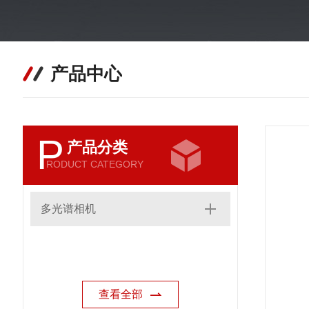
产品中心
P
产品分类
RODUCT CATEGORY
多光谱相机
查看全部