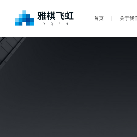
首页
关于我