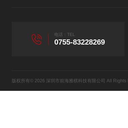
电话：TEL
0755-83228269
版权所有© 2026 深圳市前海雅棋科技有限公司 All Rights