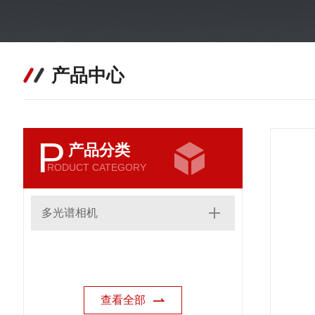
产品中心
P
产品分类
RODUCT CATEGORY
多光谱相机
查看全部