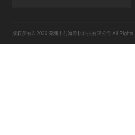
版权所有© 2026 深圳市前海雅棋科技有限公司 All Rights