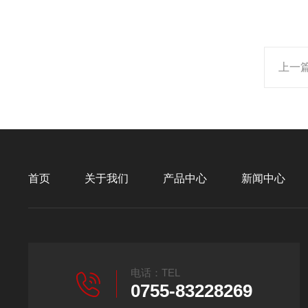
上一
首页
关于我们
产品中心
新闻中心
电话：TEL
0755-83228269