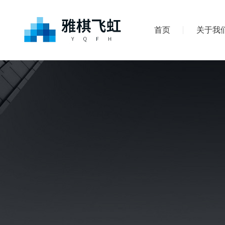
首页
关于我