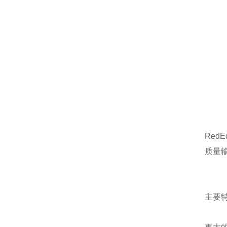
Red
质量
主要