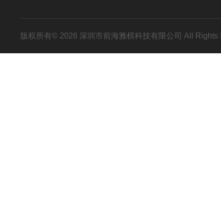
版权所有© 2026 深圳市前海雅棋科技有限公司 All Rights