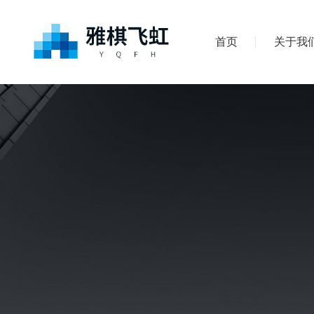
首页
关于我