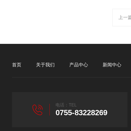
上一
首页
关于我们
产品中心
新闻中心
电话：TEL
0755-83228269