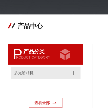
产品中心
P
产品分类
RODUCT CATEGORY
多光谱相机
查看全部