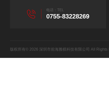
电话：TEL
0755-83228269
版权所有© 2026 深圳市前海雅棋科技有限公司 All Rights