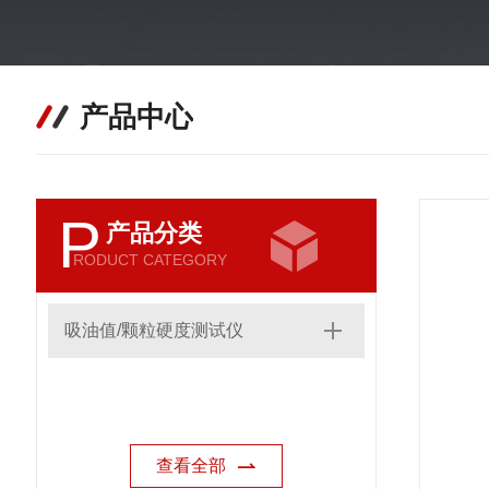
产品中心
P
产品分类
RODUCT CATEGORY
吸油值/颗粒硬度测试仪
查看全部