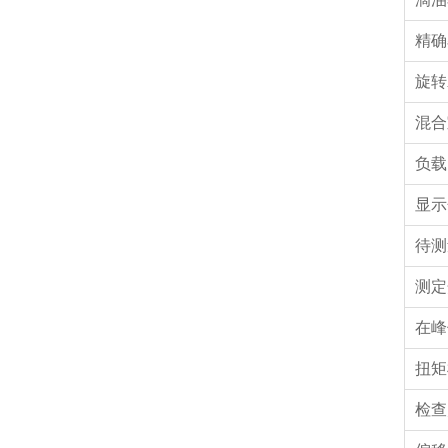
精确
旋转
混合
负载
显示
待测
测定
在峰
扭矩
检查