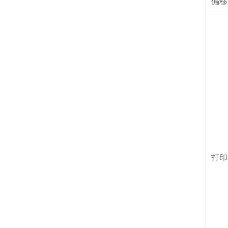
偏移
打印