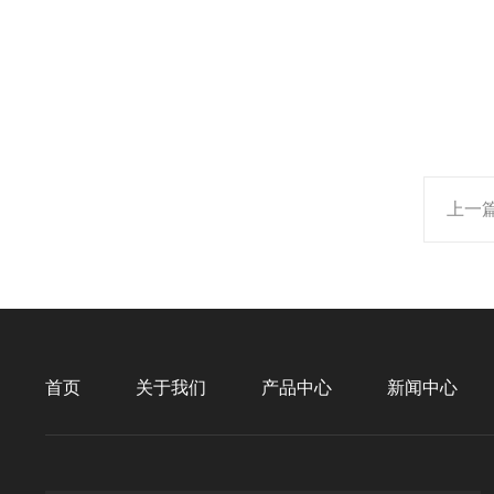
上一
首页
关于我们
产品中心
新闻中心