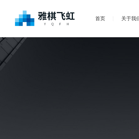
首页
关于我