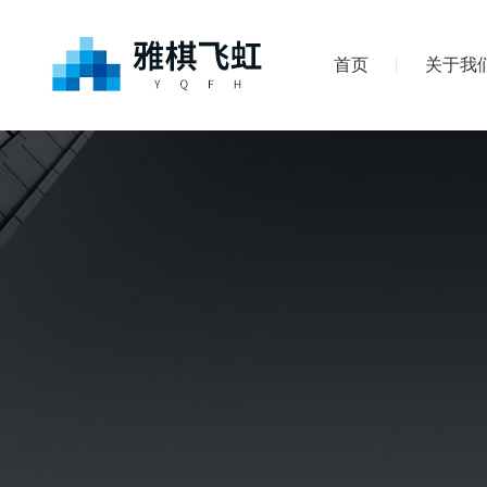
首页
关于我