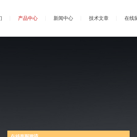
们
产品中心
新闻中心
技术文章
在线