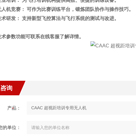
培训： 为飞行培训机构提供高效、便捷的训练设备。
机竞赛： 可作为比赛训练平台，锻炼团队协作与操作技巧。
研发： 支持新型飞控算法与飞行系统的测试与改进。
技术参数功能可联系在线客服了解详情。
线咨询
产品：
您的单位：