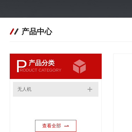
产品中心
P
产品分类
RODUCT CATEGORY
无人机
查看全部