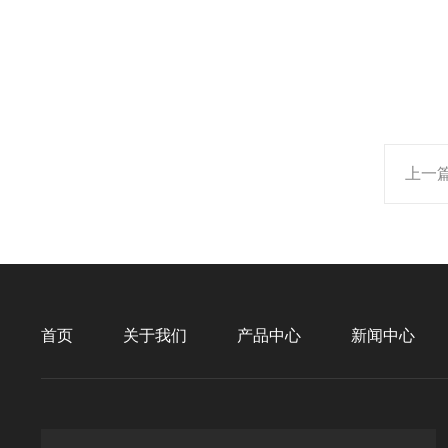
上一
首页
关于我们
产品中心
新闻中心