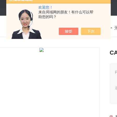
欢迎您！
来自局域网的朋友！有什么可以帮
助您的吗？
我的位置：
首页
>
产品中心
>
C