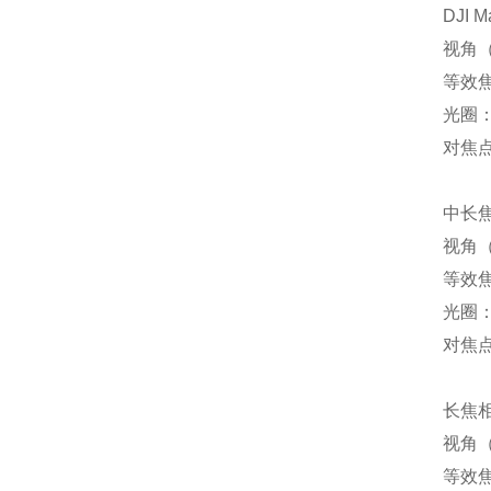
DJI M
视角（
等效焦
光圈：f
对焦点
中长
视角（
等效焦
光圈：f
对焦点
长焦
视角（
等效焦