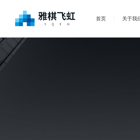
首页
关于我