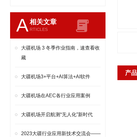
A
相关文章
RTICLES
大疆机场 3 冬季作业指南，速查看收
藏
产
大疆机场3+平台+AI算法+AI软件
大疆机场在AEC各行业应用案例
大疆机场开启航测“无人化”新时代
2023大疆行业应用新技术交流会——