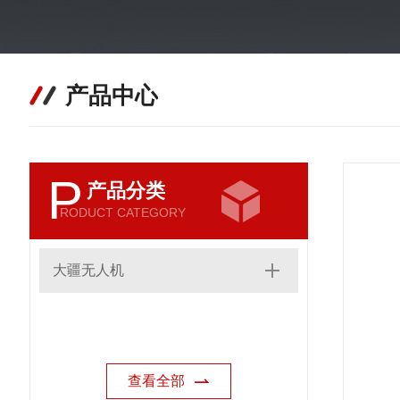
产品中心
P
产品分类
RODUCT CATEGORY
大疆无人机
查看全部