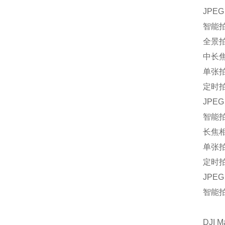
JPEG 
智能拍
全景拍
中长
单张拍
定时拍
JPEG：
智能拍
长焦
单张拍
定时拍
JPEG：
智能拍
DJI M