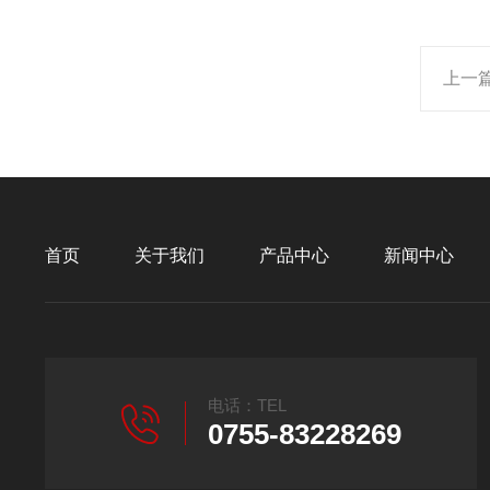
上一
首页
关于我们
产品中心
新闻中心
电话：TEL
0755-83228269