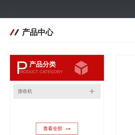
产品中心
P
产品分类
RODUCT CATEGORY
接收机
查看全部