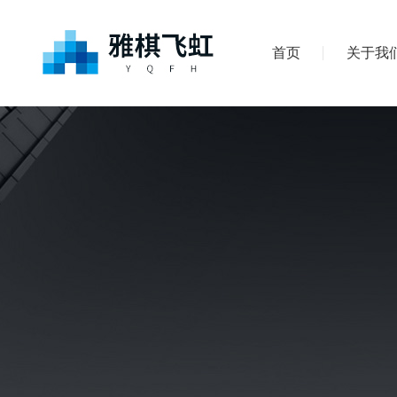
首页
关于我