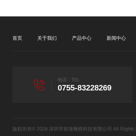
首页
关于我们
产品中心
新闻中心
电话：TEL
0755-83228269
版权所有© 2026 深圳市前海雅棋科技有限公司 All Rights