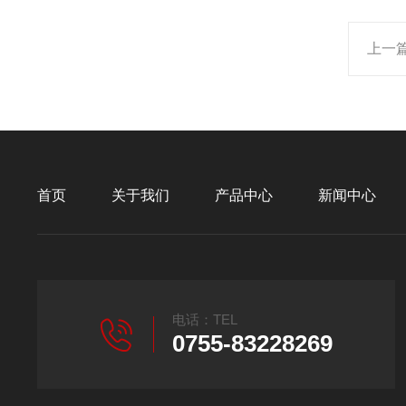
上一
首页
关于我们
产品中心
新闻中心
电话：TEL
0755-83228269