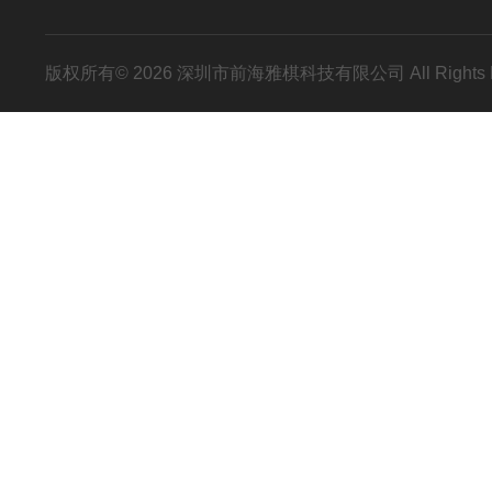
版权所有© 2026 深圳市前海雅棋科技有限公司 All Rights