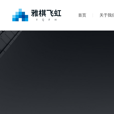
首页
关于我