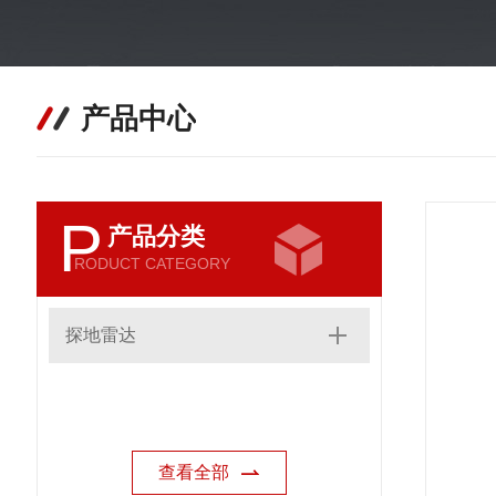
产品中心
P
产品分类
RODUCT CATEGORY
探地雷达
查看全部