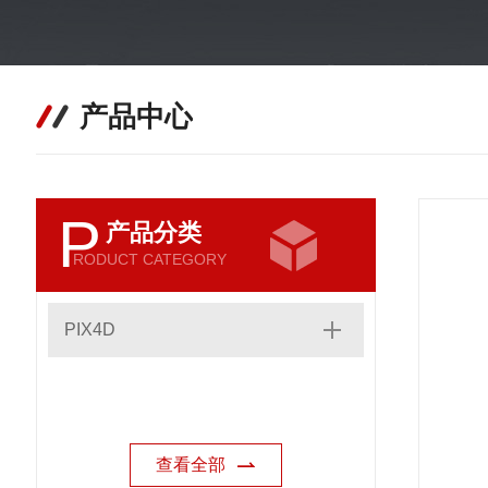
产品中心
P
产品分类
RODUCT CATEGORY
PIX4D
查看全部