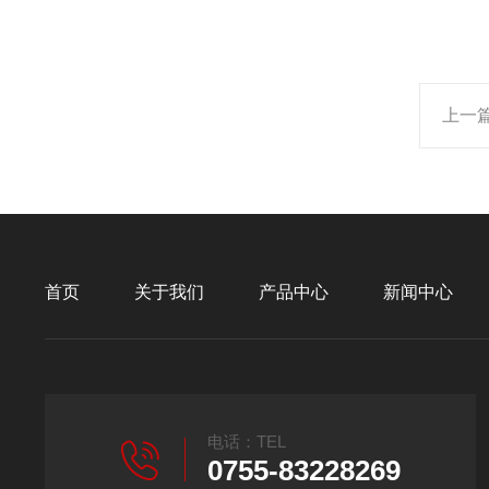
上一
首页
关于我们
产品中心
新闻中心
电话：TEL
0755-83228269