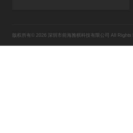
版权所有© 2026 深圳市前海雅棋科技有限公司 All Rights