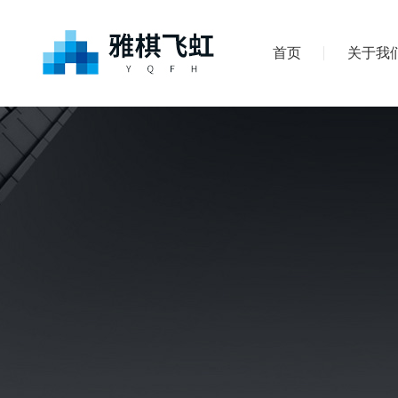
首页
关于我