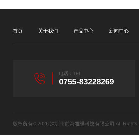
首页
关于我们
产品中心
新闻中心
电话：TEL
0755-83228269
版权所有© 2026 深圳市前海雅棋科技有限公司 All Rights