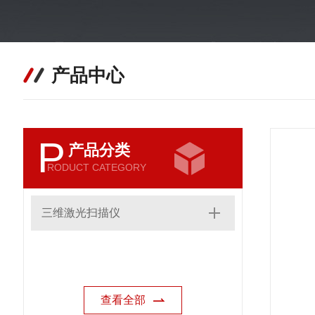
产品中心
P
产品分类
RODUCT CATEGORY
三维激光扫描仪
查看全部