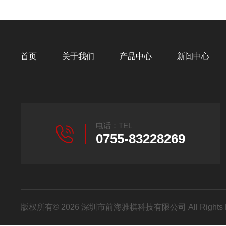
首页
关于我们
产品中心
新闻中心
电话：TEL
0755-83228269
版权所有© 2026 深圳市前海雅棋科技有限公司 All Rights