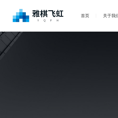
首页
关于我