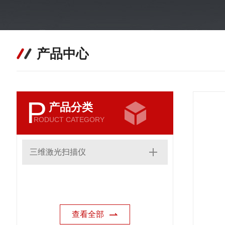
产品中心
P
产品分类
RODUCT CATEGORY
三维激光扫描仪
查看全部