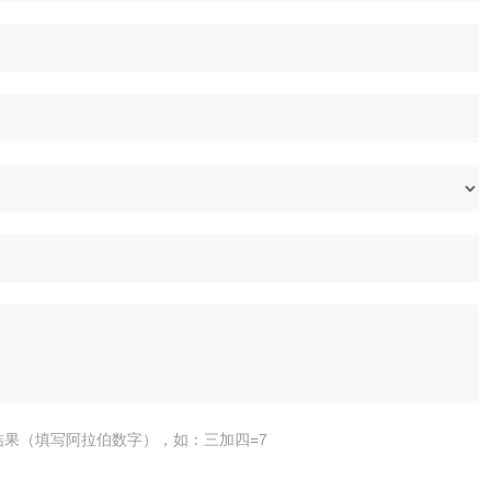
结果（填写阿拉伯数字），如：三加四=7