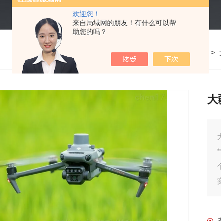
欢迎您！
来自局域网的朋友！有什么可以帮
助您的吗？
我的位置：
首页
>
产品中心
>
大