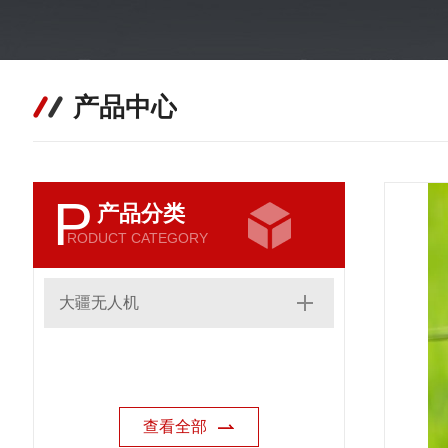
产品中心
P
产品分类
RODUCT CATEGORY
大疆无人机
查看全部