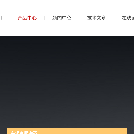
们
产品中心
新闻中心
技术文章
在线