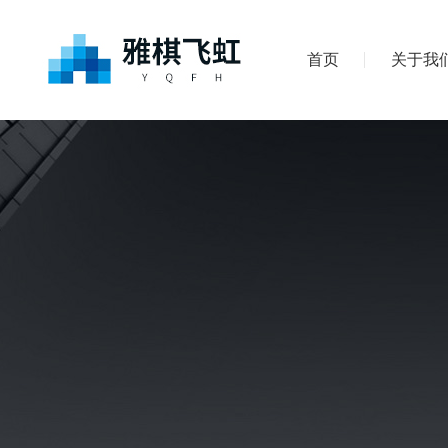
首页
关于我