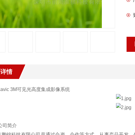
品详情
Mavic 3M可见光高度集成影像系统
公司简介
市鹏锦科技有限公司是通过合资、合作等方式，从事产品开发、