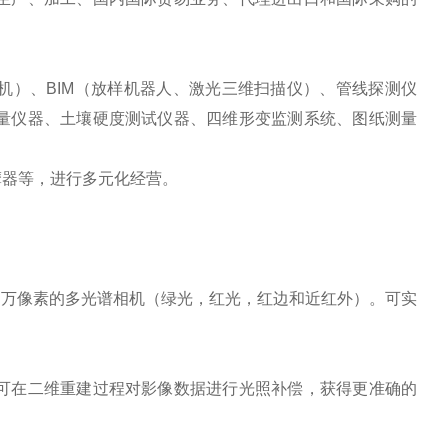
机）、BIM（放样机器人、激光三维扫描仪）、管线探测仪
量仪器、土壤硬度测试仪器、四维形变监测系统、图纸测量
摩器等，进行多元化经营。
个 500 万像素的多光谱相机（绿光，红光，红边和近红外）。可实
可在二维重建过程对影像数据进行光照补偿，获得更准确的