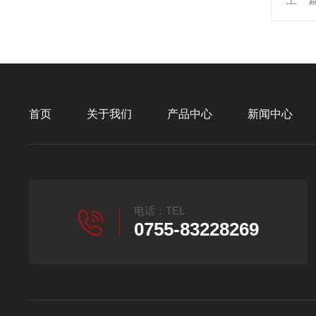
首页
关于我们
产品中心
新闻中心
电话：TEL
0755-83228269