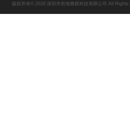
版权所有© 2026 深圳市前海雅棋科技有限公司 All Rights