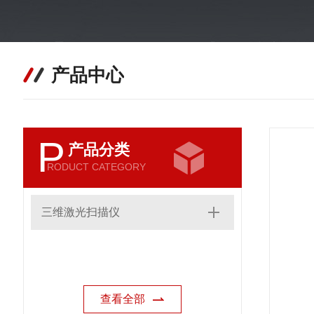
产品中心
P
产品分类
RODUCT CATEGORY
三维激光扫描仪
查看全部