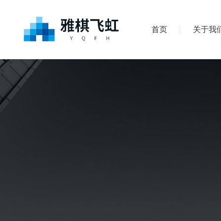
首页
关于我