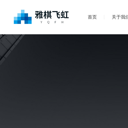
首页
关于我