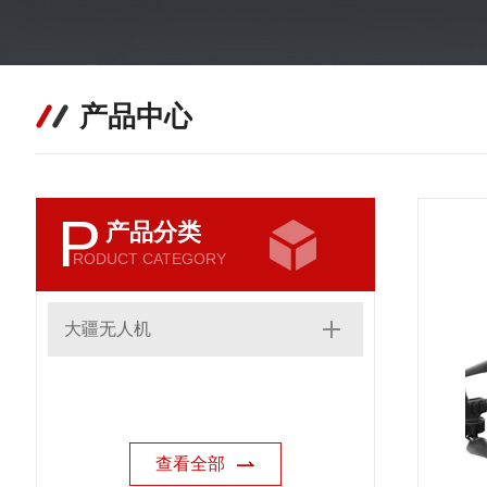
产品中心
P
产品分类
RODUCT CATEGORY
大疆无人机
查看全部