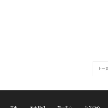
上一
首页
关于我们
产品中心
新闻中心