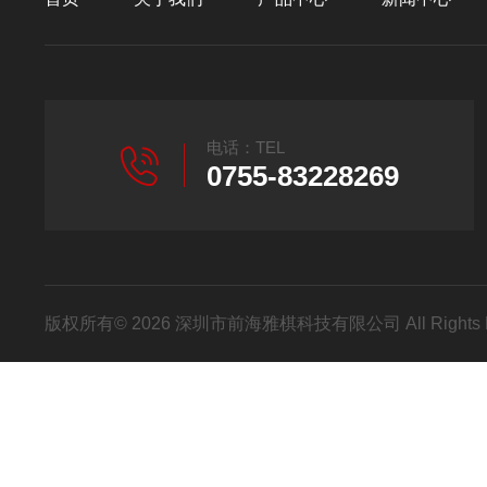
电话：TEL
0755-83228269
版权所有© 2026 深圳市前海雅棋科技有限公司 All Rights