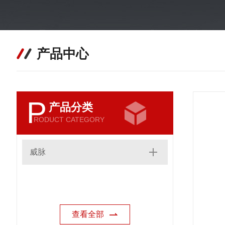
产品中心
P
产品分类
RODUCT CATEGORY
威脉
查看全部