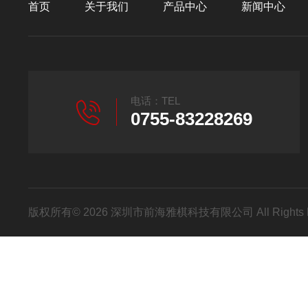
首页
关于我们
产品中心
新闻中心
电话：TEL
0755-83228269
版权所有© 2026 深圳市前海雅棋科技有限公司 All Rights