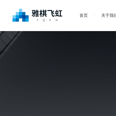
首页
关于我