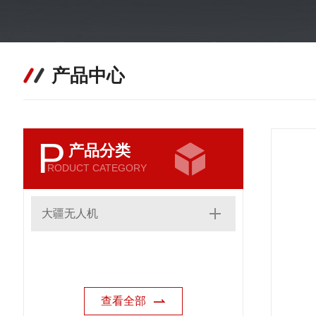
产品中心
P
产品分类
RODUCT CATEGORY
大疆无人机
查看全部