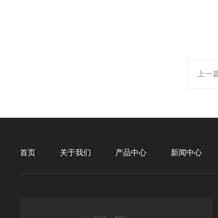
上一
首页
关于我们
产品中心
新闻中心