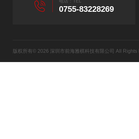
电话：TEL
0755-83228269
版权所有© 2026 深圳市前海雅棋科技有限公司 All Rights