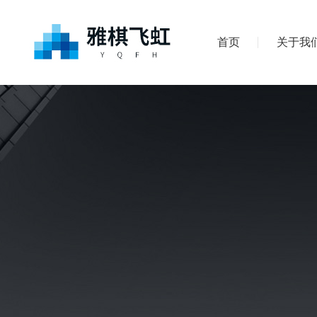
首页
关于我