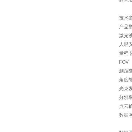
趣区
技术
产品型号
激光波
人眼安全
量程 (
FOV
测距随机
角度随
光束发
分辨率 
点云输
数据网
HAP