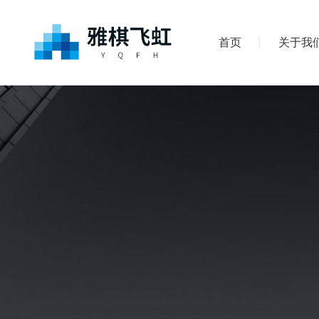
首页
关于我