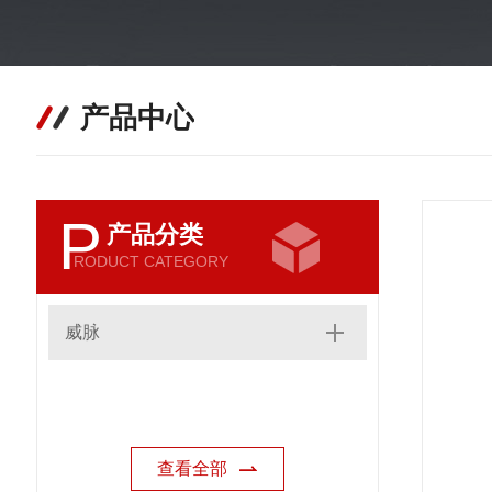
产品中心
P
产品分类
RODUCT CATEGORY
威脉
查看全部