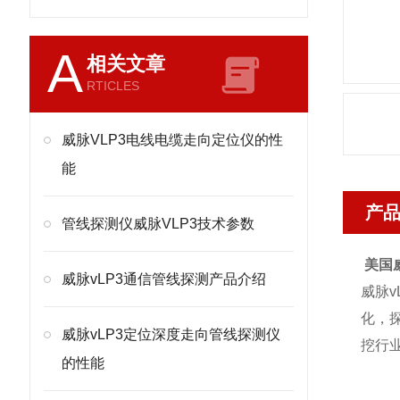
A
相关文章
RTICLES
威脉VLP3电线电缆走向定位仪的性
能
产
管线探测仪威脉VLP3技术参数
美国
威脉vLP3通信管线探测产品介绍
威脉
化，
威脉vLP3定位深度走向管线探测仪
挖行
的性能