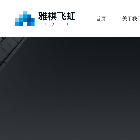
首页
关于我