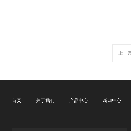
上一
首页
关于我们
产品中心
新闻中心