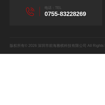
电话：TEL
0755-83228269
版权所有© 2026 深圳市前海雅棋科技有限公司 All Rights