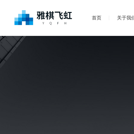
首页
关于我