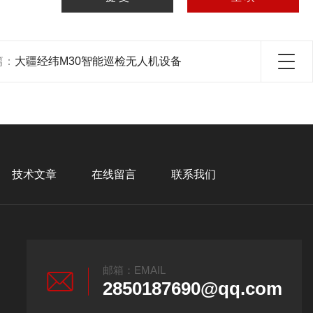
篇：
大疆经纬M30智能巡检无人机设备
技术文章
在线留言
联系我们
邮箱：EMAIL
2850187690@qq.com