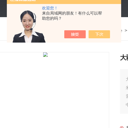
欢迎您！
来自局域网的朋友！有什么可以帮
助您的吗？
我的位置：
首页
>
产品中心
大