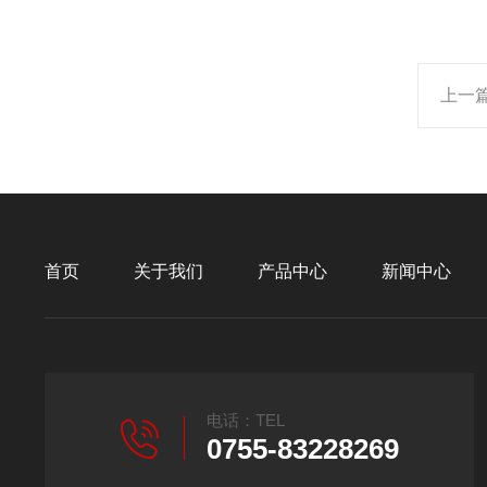
上一
首页
关于我们
产品中心
新闻中心
电话：TEL
0755-83228269