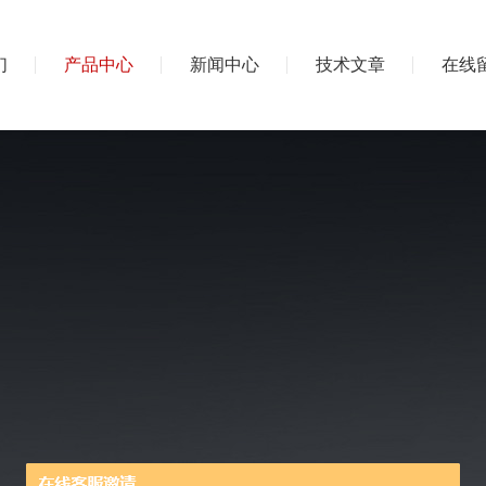
们
产品中心
新闻中心
技术文章
在线