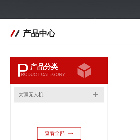
产品中心
P
产品分类
RODUCT CATEGORY
大疆无人机
查看全部