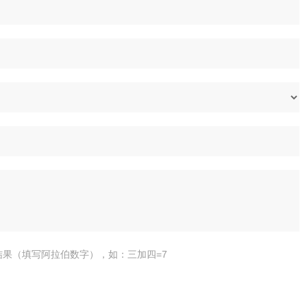
结果（填写阿拉伯数字），如：三加四=7