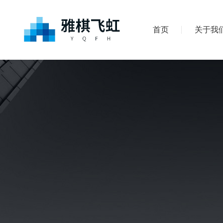
首页
关于我