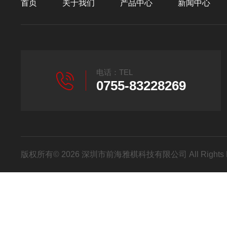
首页
关于我们
产品中心
新闻中心
电话：TEL
0755-83228269
版权所有© 2026 深圳市前海雅棋科技有限公司 All Rights