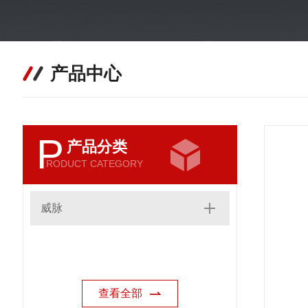
产品中心
P
产品分类
RODUCT CATEGORY
威脉
查看全部