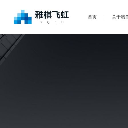
首页
关于我