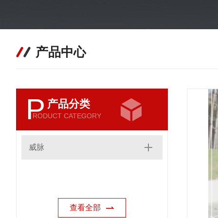
产品中心
P
产品分类
RODUCT CATEGORY
威脉
查看全部