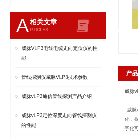
A
相关文章
RTICLES
威脉VLP3电线电缆走向定位仪的性
能
产
管线探测仪威脉VLP3技术参数
威脉v
威脉vLP3通信管线探测产品介绍
威脉
威脉vLP3定位深度走向管线探测仪
化，探
的性能
字化