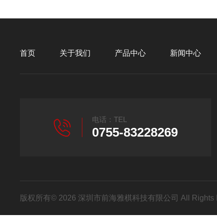
首页
关于我们
产品中心
新闻中心
电话：TEL
0755-83228269
版权所有© 2026 深圳市前海雅棋科技有限公司 All Rights