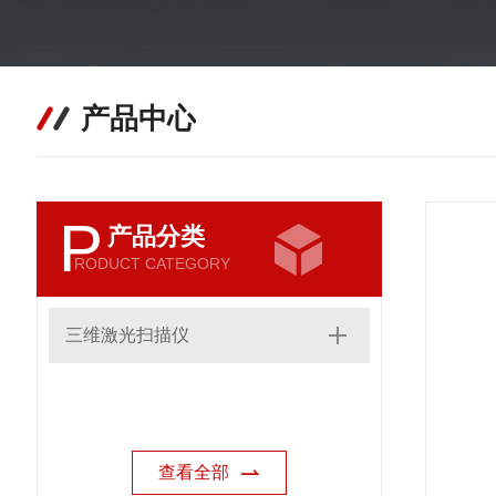
产品中心
P
产品分类
RODUCT CATEGORY
三维激光扫描仪
查看全部