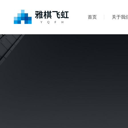
首页
关于我