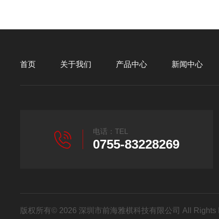
首页
关于我们
产品中心
新闻中心
电话：TEL
0755-83228269
版权所有© 2026 深圳市前海雅棋科技有限公司 All Rights