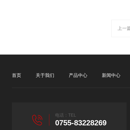
上一
首页
关于我们
产品中心
新闻中心
电话：TEL
0755-83228269