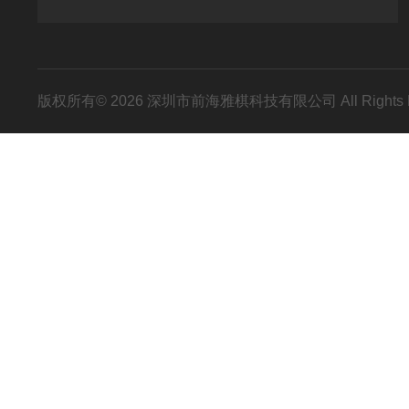
版权所有© 2026 深圳市前海雅棋科技有限公司 All Rights