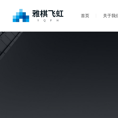
首页
关于我