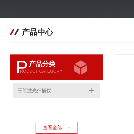
产品中心
P
产品分类
RODUCT CATEGORY
三维激光扫描仪
查看全部