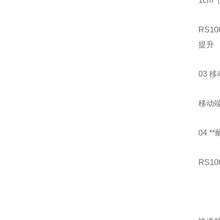
1cm
RS1
提升
03 
移动
04 
RS1