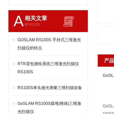
A
相关文章
RTICLES
GOSLAM RS100S 手持式三维激光
扫描仪的特点
产
RTK背包测绘系统三维激光扫描仪
RS100S
GoS
RS100S单头激光测量三维扫描设备
GoSLAM RS100S煤堆|堆体|三维激
GoS
光扫描仪
GNS