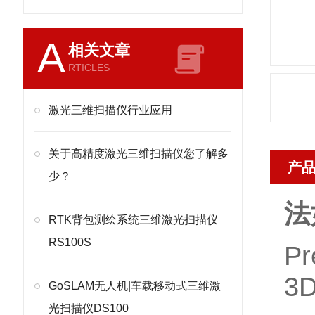
A
相关文章
RTICLES
激光三维扫描仪行业应用
关于高精度激光三维扫描仪您了解多
产
少？
法
RTK背包测绘系统三维激光扫描仪
RS100S
P
3
GoSLAM无人机|车载移动式三维激
光扫描仪DS100