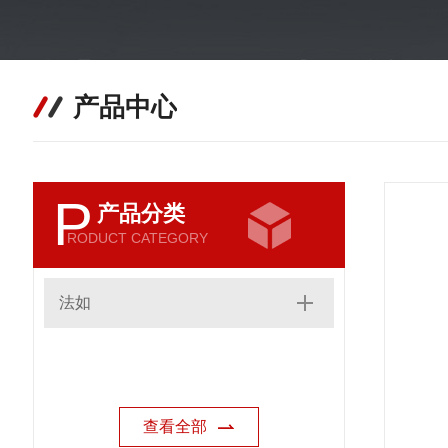
产品中心
P
产品分类
RODUCT CATEGORY
法如
查看全部