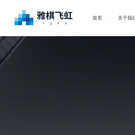
首页
关于我