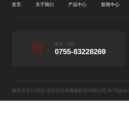
首页
关于我们
产品中心
新闻中心
电话：TEL
0755-83228269
版权所有© 2026 深圳市前海雅棋科技有限公司 All Rights