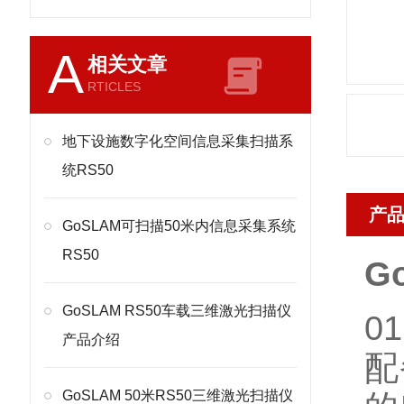
A
相关文章
RTICLES
地下设施数字化空间信息采集扫描系
统RS50
产
GoSLAM可扫描50米内信息采集系统
RS50
G
GoSLAM RS50车载三维激光扫描仪
0
产品介绍
配
GoSLAM 50米RS50三维激光扫描仪