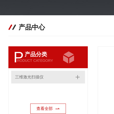
产品中心
P
产品分类
RODUCT CATEGORY
三维激光扫描仪
查看全部