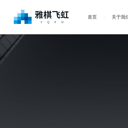
首页
关于我