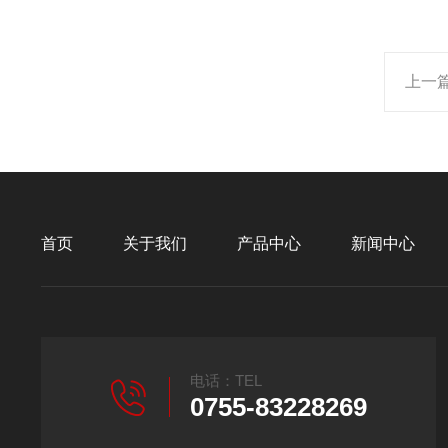
上一
首页
关于我们
产品中心
新闻中心
电话：TEL
0755-83228269