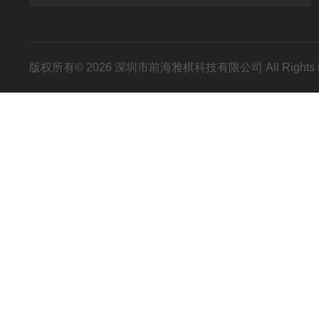
版权所有© 2026 深圳市前海雅棋科技有限公司 All Rights