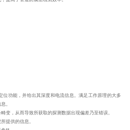
定位功能，并给出其深度和电流信息。满足工作原理的大多
信息。
号畸变，从而导致所获取的探测数据出现偏差乃至错误。
仪所提供的信息。