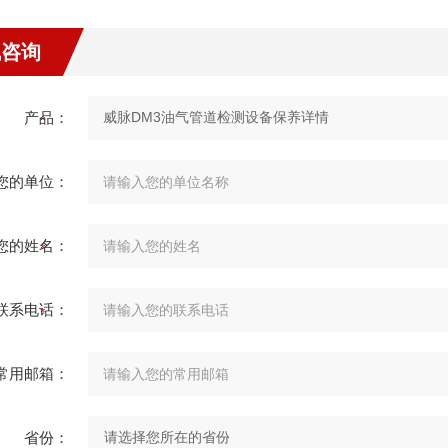
线咨询
产品：
您的单位：
您的姓名：
联系电话：
常用邮箱：
省份：