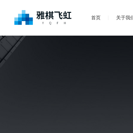
首页
关于我