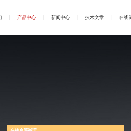
们
产品中心
新闻中心
技术文章
在线