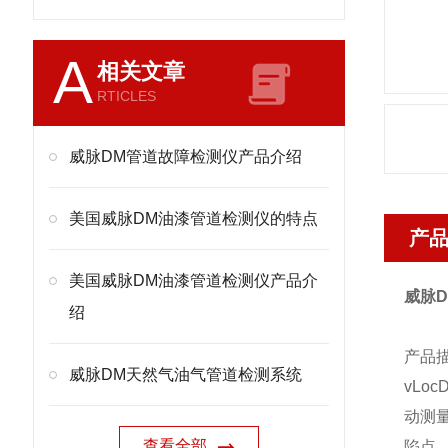
A
相关文章
RTICLES
威脉DM管道故障检测仪产品介绍
美国威脉DM油漆管道检测仪的特点
产
美国威脉DM油漆管道检测仪产品介
威脉
绍
产品
威脉DM天然气油气管道检测系统
vLo
动测
查看全部
陷点