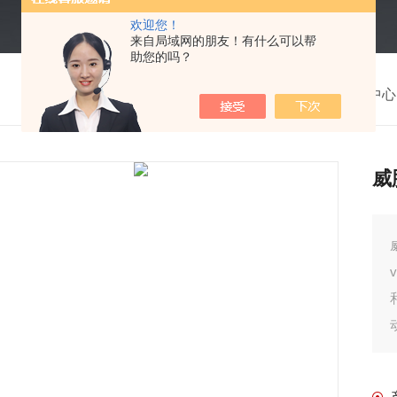
欢迎您！
来自局域网的朋友！有什么可以帮
助您的吗？
我的位置：
首页
>
产品中心
威