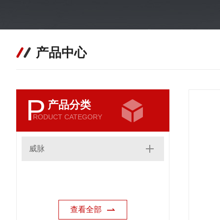
产品中心
P
产品分类
RODUCT CATEGORY
威脉
查看全部