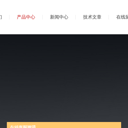
们
产品中心
新闻中心
技术文章
在线