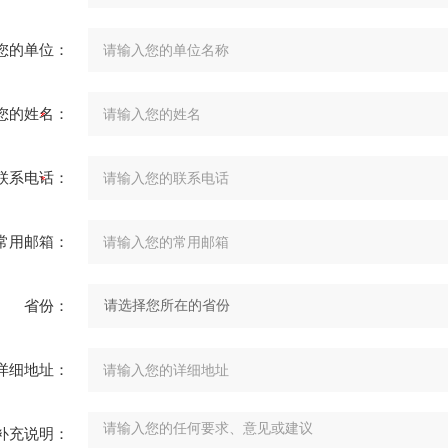
您的单位：
您的姓名：
联系电话：
常用邮箱：
省份：
详细地址：
补充说明：