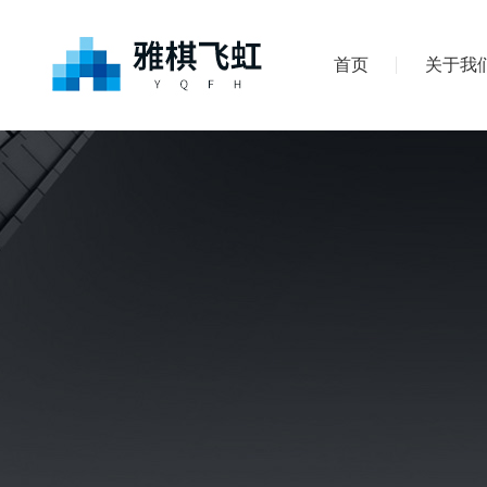
首页
关于我