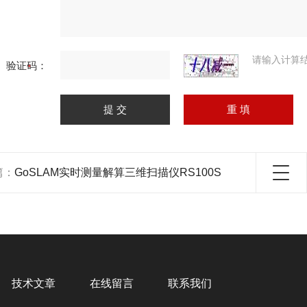
请输入计算
验证码：
篇：
GoSLAM实时测量解算三维扫描仪RS100S
技术文章
在线留言
联系我们