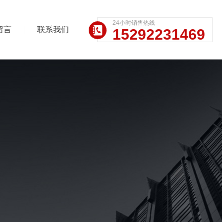
24小时销售热线
留言
联系我们
15292231469