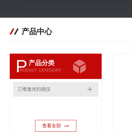
产品中心
P
产品分类
RODUCT CATEGORY
三维激光扫描仪
查看全部