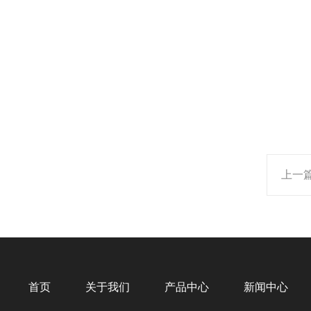
上一
首页
关于我们
产品中心
新闻中心